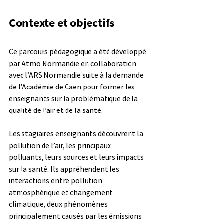
Contexte et objectifs
Ce parcours pédagogique a été développé 
par Atmo Normandie en collaboration 
avec l’ARS Normandie suite à la demande 
de l’Académie de Caen pour former les 
enseignants sur la problématique de la 
qualité de l’air et de la santé.
Les stagiaires enseignants découvrent la 
pollution de l’air, les principaux 
polluants, leurs sources et leurs impacts 
sur la santé. Ils appréhendent les 
interactions entre pollution 
atmosphérique et changement 
climatique, deux phénomènes 
principalement causés par les émissions 