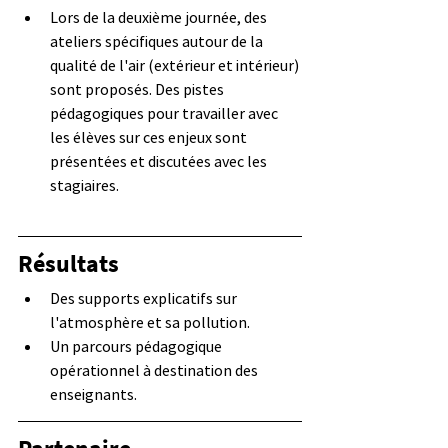
Lors de la deuxième journée, des 
ateliers spécifiques autour de la 
qualité de l'air (extérieur et intérieur) 
sont proposés. Des pistes 
pédagogiques pour travailler avec 
les élèves sur ces enjeux sont 
présentées et discutées avec les 
stagiaires. 
Résultats
Des supports explicatifs sur 
l'atmosphère et sa pollution.
Un parcours pédagogique 
opérationnel à destination des 
enseignants.