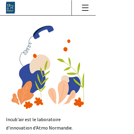
Incub'air est le laboratoire
d'innovation d'Atmo Normandie.