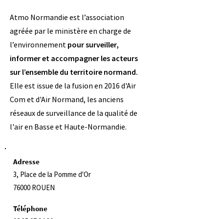
Atmo Normandie est l’association
agréée par le ministère en charge de
l’environnement
pour surveiller,
informer et accompagner les acteurs
sur l’ensemble du territoire normand.
Elle est issue de la fusion en 2016 d'Air
Com et d'Air Normand, les anciens
réseaux de surveillance de la qualité de
l'air en Basse et Haute-Normandie.
Adresse
3, Place de la Pomme d'Or
76000 ROUEN
Téléphone