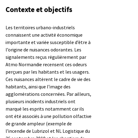
Contexte et objectifs
Les territoires urbano-industriels 
connaissent une activité économique 
importante et variée susceptible d’être à 
l’origine de nuisances odorantes. Les 
signalements reçus régulièrement par 
Atmo Normandie recensent ces odeurs 
perçues par les habitants et les usagers. 
Ces nuisances altèrent le cadre de vie des 
habitants, ainsi que l’image des 
agglomérations concernées. Par ailleurs, 
plusieurs incidents industriels ont 
marqué les esprits notamment car ils 
ont été associés à une pollution olfactive 
de grande ampleur (exemple de 
l’incendie de Lubrizol et NL Logistique du 