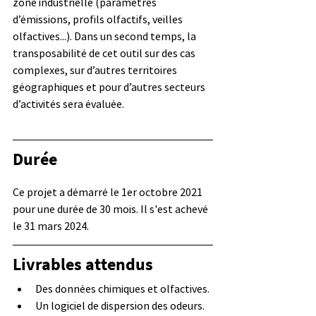
zone industrielle (paramètres 
d’émissions, profils olfactifs, veilles 
olfactives...). Dans un second temps, la 
transposabilité de cet outil sur des cas 
complexes, sur d’autres territoires 
géographiques et pour d’autres secteurs 
d’activités sera évaluée.
Durée
Ce projet a démarré le 1er octobre 2021 
pour une durée de 30 mois. Il s'est achevé 
le 31 mars 2024.
Livrables attendus
Des données chimiques et olfactives.
Un logiciel de dispersion des odeurs.