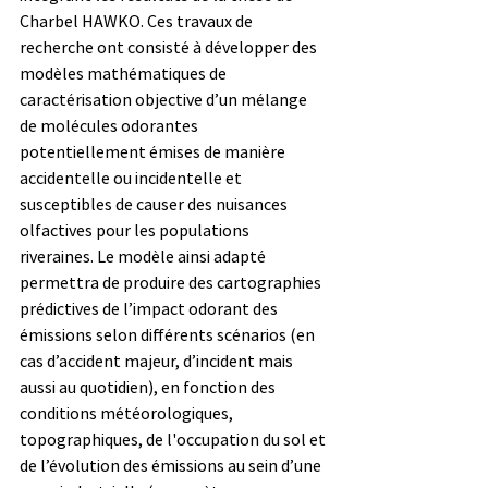
Charbel HAWKO. Ces travaux de 
recherche ont consisté à développer des 
modèles mathématiques de 
caractérisation objective d’un mélange 
de molécules odorantes 
potentiellement émises de manière 
accidentelle ou incidentelle et 
susceptibles de causer des nuisances 
olfactives pour les populations 
riveraines. Le modèle ainsi adapté 
permettra de produire des cartographies 
prédictives de l’impact odorant des 
émissions selon différents scénarios (en 
cas d’accident majeur, d’incident mais 
aussi au quotidien), en fonction des 
conditions météorologiques, 
topographiques, de l'occupation du sol et 
de l’évolution des émissions au sein d’une 