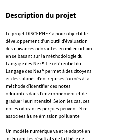
Description du projet
Le projet DISCERNEZ a pour objectif le 
développement d’un outil d’évaluation 
des nuisances odorantes en milieu urbain 
en se basant sur la méthodologie du 
Langage des Nez®. Le référentiel du 
Langage des Nez® permet à des citoyens 
et des salariés d’entreprises formés à la 
méthode d’identifier des notes 
odorantes dans l’environnement et de 
graduer leur intensité. Selon les cas, ces 
notes odorantes perçues peuvent être 
associées à une émission polluante.
Un modèle numérique va être adapté en 
intégrant les résultats de la thèse de 