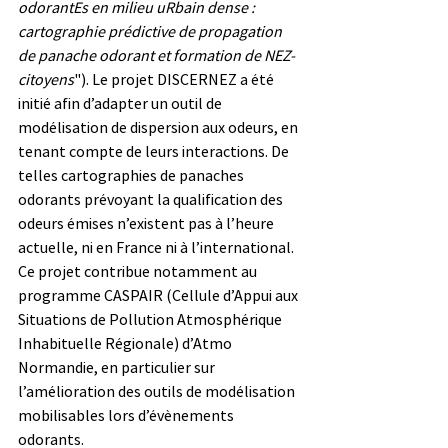
odorantEs en milieu uRbain dense : 
cartographie prédictive de propagation 
de panache odorant et formation de NEZ-
citoyens
"). Le projet DISCERNEZ a été 
initié afin d’adapter un outil de 
modélisation de dispersion aux odeurs, en 
tenant compte de leurs interactions. De 
telles cartographies de panaches 
odorants prévoyant la qualification des 
odeurs émises n’existent pas à l’heure 
actuelle, ni en France ni à l’international. 
Ce projet contribue notamment au 
programme CASPAIR (Cellule d’Appui aux 
Situations de Pollution Atmosphérique 
Inhabituelle Régionale) d’Atmo 
Normandie, en particulier sur 
l’amélioration des outils de modélisation 
mobilisables lors d’évènements 
odorants.