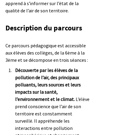
apprend à s’informer sur l’état de la 
qualité de l’air de son territoire.
Description du parcours
Ce parcours pédagogique est accessible 
aux élèves des collèges, de la 6ème à la 
3ème et se décompose en trois séances :
Découverte par les élèves de la 
pollution de l’air, des principaux 
polluants, leurs sources et leurs 
impacts sur la santé, 
l’environnement et le climat.
 L’élève 
prend conscience que l’air de son 
territoire est constamment 
surveillé. Il appréhende les 
interactions entre pollution 