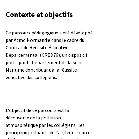
Contexte et objectifs
Ce parcours pédagogique a été développé 
par Atmo Normandie dans le cadre du 
Contrat de Réussite Éducative 
Départemental (CRED76), un dispositif 
porté par le Département de la Seine-
Maritime contribuant à la réussite 
éducative des collégiens.
L'objectif de ce parcours est la 
découverte de la pollution 
atmosphérique par les collégiens : les 
principaux polluants de l’air, leurs sources 