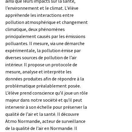
ainsi que leurs impacts sur la santé, 
l’environnement et le climat. L'élève 
appréhende les interactions entre 
pollution atmosphérique et changement 
climatique, deux phénomènes 
principalement causés par les émissions 
polluantes. Il mesure, via une démarche 
expérimentale, la pollution émise par 
diverses sources de pollution de l’air 
intérieur. Il propose un protocole de 
mesure, analyse et interprète les 
données produites afin de répondre à la 
problématique préalablement posée. 
L’élève prend conscience qu’il joue un rôle 
majeur dans notre société et qu’il peut 
intervenir à son échelle pour préserver la 
qualité de l’air et la santé. Il découvre 
Atmo Normandie, acteur de surveillance 
de la qualité de l’air en Normandie. Il 