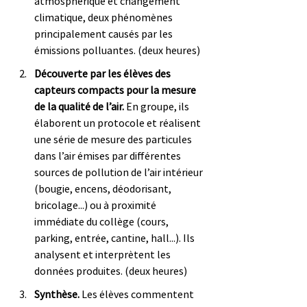
atmosphérique et changement 
climatique, deux phénomènes 
principalement causés par les 
émissions polluantes. (deux heures)
Découverte par les élèves des 
capteurs compacts pour la mesure 
de la qualité de l’air.
 En groupe, ils 
élaborent un protocole et réalisent 
une série de mesure des particules 
dans l’air émises par différentes 
sources de pollution de l’air intérieur 
(bougie, encens, déodorisant, 
bricolage...) ou à proximité 
immédiate du collège (cours, 
parking, entrée, cantine, hall...). Ils 
analysent et interprètent les 
données produites. (deux heures)
Synthèse.
 Les élèves commentent 