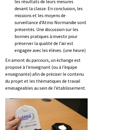
les résultats de leurs mesures 
devant la classe. En conclusion, les 
missions et les moyens de 
surveillance d’Atmo Normandie sont 
présentés. Une discussion sur les 
bonnes pratiques à investir pour 
préserver la qualité de l’air est 
engagée avec les élèves. (une heure)
En amont du parcours, un échange est 
proposé à l’enseignant (ou à l’équipe 
enseignante) afin de préciser le contenu 
du projet et les thématiques de travail 
envisageables au sein de l’établissement.