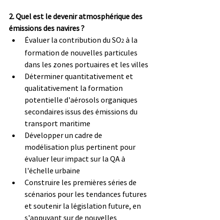
2. Quel est le devenir atmosphérique des 
émissions des navires ?
Évaluer la contribution du SO
 à la 
2
formation de nouvelles particules 
dans les zones portuaires et les villes
Déterminer quantitativement et 
qualitativement la formation 
potentielle d'aérosols organiques 
secondaires issus des émissions du 
transport maritime
Développer un cadre de 
modélisation plus pertinent pour 
évaluer leur impact sur la QA à 
l'échelle urbaine
Construire les premières séries de 
scénarios pour les tendances futures 
et soutenir la législation future, en 
s'appuyant sur de nouvelles 