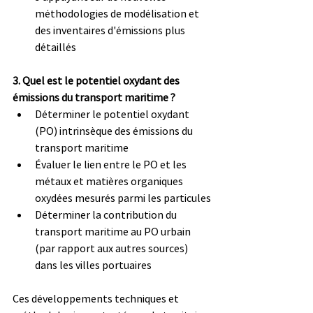
méthodologies de modélisation et 
des inventaires d'émissions plus 
détaillés
3. Quel est le potentiel oxydant des 
émissions du transport maritime ?
Déterminer le potentiel oxydant 
(PO) intrinsèque des émissions du 
transport maritime
Évaluer le lien entre le PO et les 
métaux et matières organiques 
oxydées mesurés parmi les particules
Déterminer la contribution du 
transport maritime au PO urbain 
(par rapport aux autres sources) 
dans les villes portuaires
Ces développements techniques et 