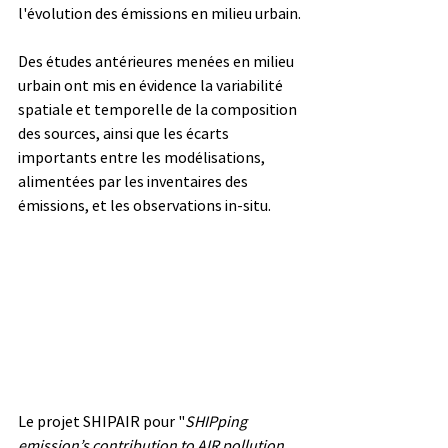
l'évolution des émissions en milieu urbain.
Des études antérieures menées en milieu 
urbain ont mis en évidence la variabilité 
spatiale et temporelle de la composition 
des sources, ainsi que les écarts 
importants entre les modélisations, 
alimentées par les inventaires des 
émissions, et les observations in-situ.
Le projet SHIPAIR pour "
SHIPping 
emission’s contribution to AIR pollution 