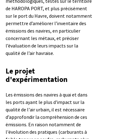
méthodologiques, testés sur le territoire 
de HAROPA PORT, et plus précisément 
sur le port du Havre, doivent notamment 
permettre d’améliorer l’inventaire des 
émissions des navires, en particulier 
concernant les métaux, et préciser 
l’évaluation de leurs impacts sur la 
qualité de l’air havraise.
Le projet 
d'expérimentation
Les émissions des navires à quai et dans 
les ports ayant le plus d'impact sur la 
qualité de l'air urbain, il est nécessaire 
d’approfondir la compréhension de ces 
émissions. En raison notamment de 
l'évolution des pratiques (carburants à 