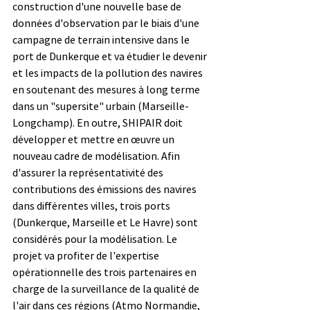
construction d'une nouvelle base de 
données d'observation par le biais d'une 
campagne de terrain intensive dans le 
port de Dunkerque et va étudier le devenir 
et les impacts de la pollution des navires 
en soutenant des mesures à long terme 
dans un "supersite" urbain (Marseille-
Longchamp). En outre, SHIPAIR doit 
développer et mettre en œuvre un 
nouveau cadre de modélisation. Afin 
d'assurer la représentativité des 
contributions des émissions des navires 
dans différentes villes, trois ports 
(Dunkerque, Marseille et Le Havre) sont 
considérés pour la modélisation. Le 
projet va profiter de l'expertise 
opérationnelle des trois partenaires en 
charge de la surveillance de la qualité de 
l'air dans ces régions (Atmo Normandie, 