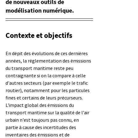
de nouveaux outils de 
modélisation numérique.
Contexte et objectifs
En dépit des évolutions de ces dernières 
années, la réglementation des émissions 
du transport maritime reste peu 
contraignante si on la compare à celle 
d'autres secteurs (par exemple le trafic 
routier), notamment pour les particules 
fines et certains de leurs précurseurs. 
L'impact global des émissions du 
transport maritime sur la qualité de l'air 
urbain n'est toujours pas connu, en 
partie à cause des incertitudes des 
inventaires des émissions et de 