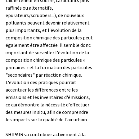
faible teneur en soufre, carburants plus 
raffinés ou alternatifs, 
épurateurs/scrubbers...), de nouveaux 
polluants peuvent devenir relativement 
plus importants, et l'évolution de la 
composition chimique des particules peut 
également être affectée. Il semble donc 
important de surveiller l'évolution de la 
composition chimique des particules « 
primaires » et la formation des particules 
"secondaires" par réaction chimique. 
L'évolution des pratiques pourrait 
accentuer les différences entre les 
émissions et les inventaires d'émissions, 
ce qui démontre la nécessité d'effectuer 
des mesures in situ, afin de comprendre 
les impacts sur la qualité de l'air urbain.
SHIPAIR va contribuer activement à la 